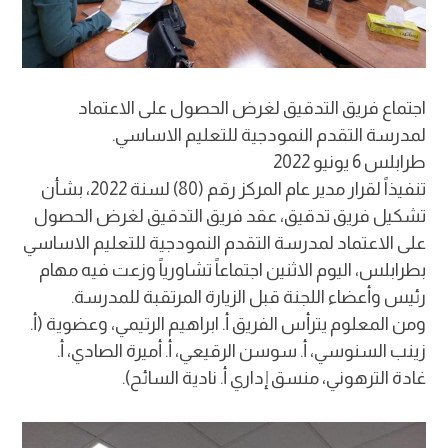
اجتماع فريق التدقيق لغرض الحصول على الاعتماد
لمدرسة التقدم النمودجية للتعليم الاساسي.
طرابلس 6 يونيو 2022
تنفيذاً لقرار مدير عام المركز رقم (80) لسنة 2022، بشأن
تشكيل فريق تدقيق، عقد فريق التدقيق لغرض الحصول
على الاعتماد لمدرسة التقدم النمودجية للتعليم الاساسي
بطرابلس، اليوم الاثنين اجتماعاً تشاورياً وزعت فيه مهام
رئيس وأعضاء اللجنة قبل الزيارة المرتقبة للمدرسة.
ومن المعلوم يترأس الفريق أ. ابراهيم الرتيمي، وعضوية (أ.
زينب السنوسي، أ. سوسن الرقيعي، أ. أميرة الصادي، أ.
غادة الترهوني، منسق إداري أ. نادية السائح).