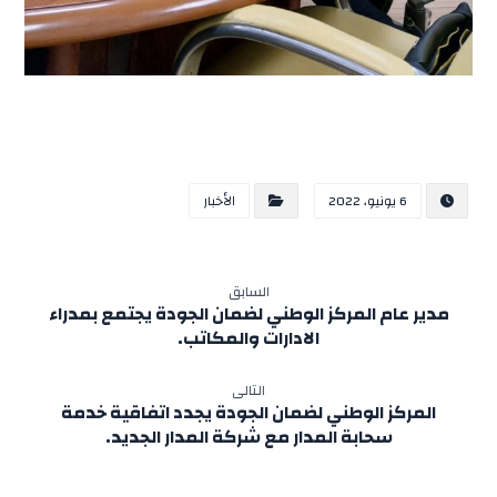
6 يونيو، 2022
الأخبار
السابق
مدير عام المركز الوطني لضمان الجودة يجتمع بمدراء
الادارات والمكاتب.
التالى
المركز الوطني لضمان الجودة يجدد اتفاقية خدمة
سحابة المدار مع شركة المدار الجديد.