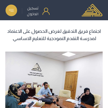
تسجيل
الدخول
اجتماع فريق التدقيق لغرض الحصول على الاعتماد
لمدرسة التقدم النمودجية للتعليم الاساسي.