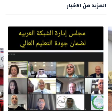
المزيد من الاخبار