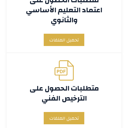
متطلبات الحصول على
اعتماد التعليم الأساسي
والثانوي
تحميل الملفات
متطلبات الحصول على
الترخيص الفني
تحميل الملفات