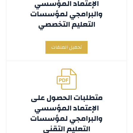
الإعتماد المؤسسي
والبرامجي لمؤسسات
التعليم التخصصي
تحميل الملفات
متطلبات الحصول على
الإعتماد المؤسسي
والبرامجي لمؤسسات
التعليم التقني