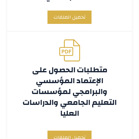
تحميل الملفات
متطلبات الحصول على
الإعتماد المؤسسي
والبرامجي لمؤسسات
التعليم الجامعي والدراسات
العليا
تحميل الملفات