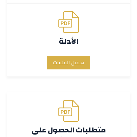
الأدلة
تحميل الملفات
متطلبات الحصول على