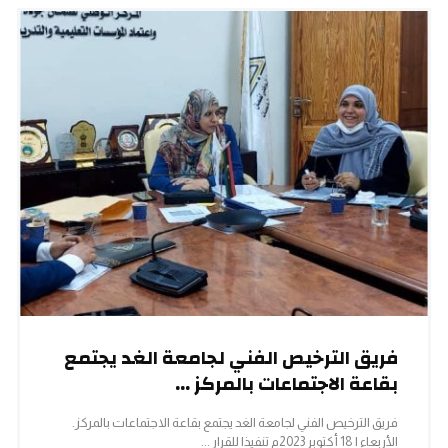
فريق الترخيص الفني لجامعة الغد يجتمع
بقاعة الاجتماعات بالمركز ...
فريق الترخيص الفني لجامعة الغد يجتمع بقاعة الاجتماعات بالمركز.
الأربعاء | 18 أكتوبر 2023م تنفيذا للقرار ...