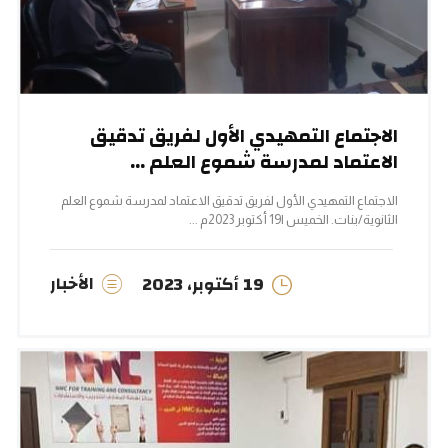
الاجتماع التمهيدي الأول لفريق تدقيق
الاعتماد لمدرسة شموع العلم ...
الاجتماع التمهيدي الأول لفريق تدقيق الاعتماد لمدرسة شموع العلم
الثانوية/بنات. الخميس |19 أكتوبر 2023م ...
الأخبار
19 أكتوبر، 2023