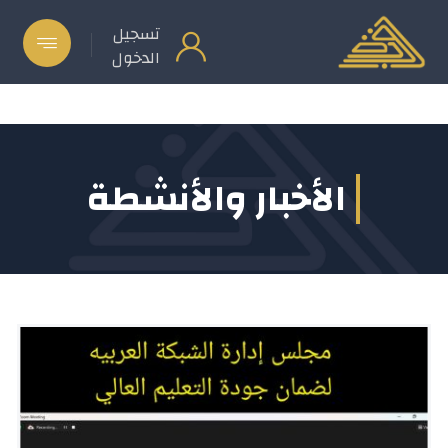
تسجيل
الدخول
الأخبار والأنشطة