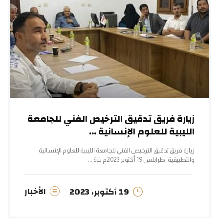
زيارة فريق تدقيق الترخيص الفني للجامعة
الليبية للعلوم الإنسانية ...
زيارة فريق تدقيق الترخيص الفني للجامعة الليبية للعلوم الإنسانية
والتطبيقية. طرابلس 19 أكتوبر 2023م بناءً ...
الأخبار
19 أكتوبر، 2023