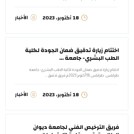
الأخبار
18 أكتوبر، 2023
اختتام زيارة تدقيق ضمان الجودة لكلية
الطب البشري- جامعة ...
اختتام زيارة تدقيق ضمان الجودة لكلية الطب البشري- جامعة
طرابلس. طرابلس 18أكتوبر 2023م فريق تدقيق ...
الأخبار
18 أكتوبر، 2023
فريق الترخيص الفني لجامعة ديوان