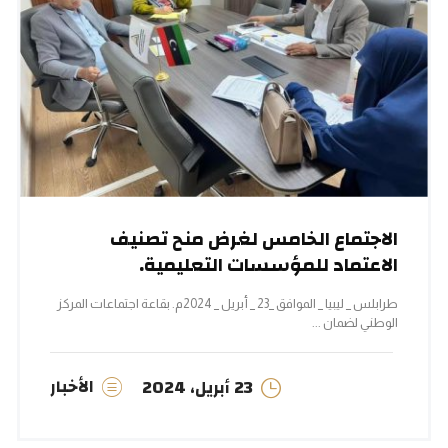
الاجتماع الخامس لغرض منح تصنيف
الاعتماد للمؤسسات التعليمية.
طرابلس _ ليبيا _ الموافق _23 _ أبريل _ 2024م. بقاعة اجتماعات المركز
الوطني لضمان ...
الأخبار
23 أبريل، 2024