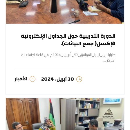
الدورة التدريبية حول الجداول الإلكترونية
الإكسل( جمع البيانات).
طرابلس _ ليبيا _ الموافق _ 30 _ أبريل _ 2024م. في قاعة اجتماعات
المركز ...
الأخبار
30 أبريل، 2024