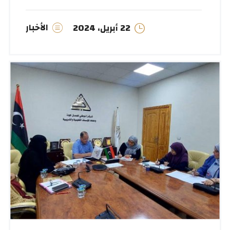
الأخبار
22 أبريل، 2024