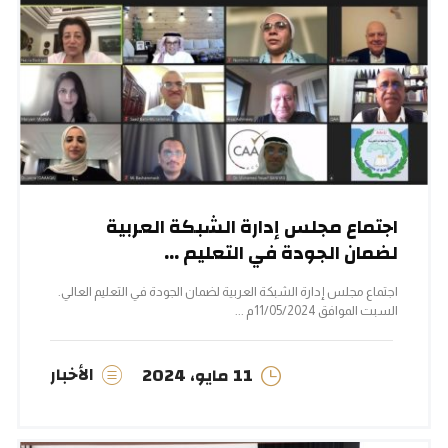
اجتماع مجلس إدارة الشبكة العربية
لضمان الجودة في التعليم ...
اجتماع مجلس إدارة الشبكة العربية لضمان الجودة في التعليم العالي.
السبت الموافق 11/05/2024م ...
الأخبار
11 مايو، 2024