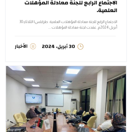
الاجتماع الرابع للجنة معادلة المؤهلات
العلمية.
الاجتماع الرابع للجنة معادلة المؤهلات العلمية. طرابلس| الثلاثاء 30
أبريل 2024م. عقدت لجنة معادلة المؤهلات ...
الأخبار
30 أبريل، 2024