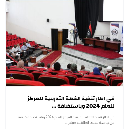
في اطار تنفيذ الخطة التدريبية للمركز
للعام 2024 وباستضافة ...
في اطار تنفيذ الخطة التدريبية للمركز للعام 2024 وباستضافة كريمة
من جامعة سبها انطلقت صباح ...