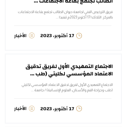
الطالب تجتمع بقاعة الاجتماعات ...
فريق الترخيص الفني لجامعة ديوان الطالب تجتمع بقاعة الاجتماعات
بالمركز. الثلاثاء | 17 أكتوبر 2023م تنفيذا ...
الأخبار
17 أكتوبر، 2023
الاجتماع التمهيدي الأول لفريق تدقيق
الاعتماد المؤسسي لكليتي (طب ...
الاجتماع التمهيدي الأول لفريق تدقيق الاعتماد المؤسسي لكليتي
(طب وجراحة الفم والأسنان، العلوم الإنسانية) / جامعة ...
الأخبار
17 أكتوبر، 2023