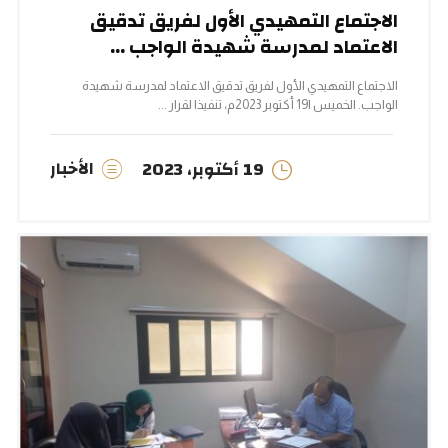
الاجتماع التمهيدي الأول لفريق تدقيق
الاعتماد لمدرسة شهيدة الواجب ...
الاجتماع التمهيدي الأول لفريق تدقيق الاعتماد لمدرسة شهيدة
الواجب. الخميس |19 أكتوبر 2023م، تنفيذا لقرار ...
الأخبار
19 أكتوبر، 2023