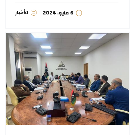
الأخبار
6 مايو، 2024