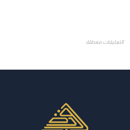
التعليقات معطلة