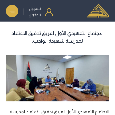
تسجيل
الدخول
الاجتماع التمهيدي الأول لفريق تدقيق الاعتماد
لمدرسة شهيدة الواجب.
الاجتماع التمهيدي الأول لفريق تدقيق الاعتماد لمدرسة