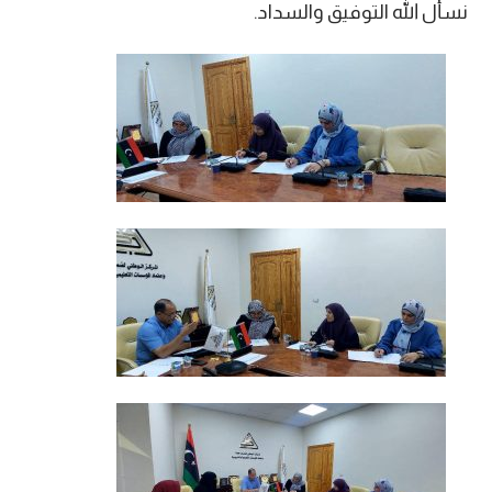
نسأل الله التوفيق والسداد.