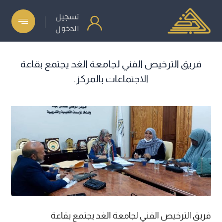
تسجيل
الدخول
فريق الترخيص الفني لجامعة الغد يجتمع بقاعة
الاجتماعات بالمركز.
فريق الترخيص الفني لجامعة الغد يجتمع بقاعة