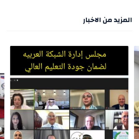
المزيد من الاخبار