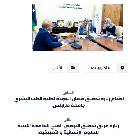
18 أكتوبر، 2023
الأخبار
السابق
اختتام زيارة تدقيق ضمان الجودة لكلية الطب البشري-
جامعة طرابلس.
التالى
زيارة فريق تدقيق الترخيص الفني للجامعة الليبية
للعلوم الإنسانية والتطبيقية.