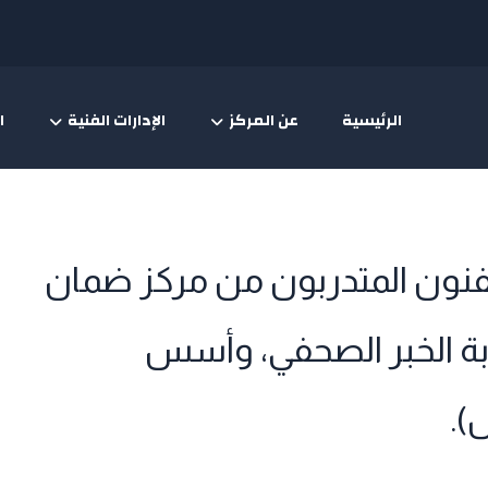
الرئيسية
عن المركز
الإدارات الفنية
ا
لفنون المتدربون من مركز ضمان
تابة الخبر الصحفي، وأسس
).