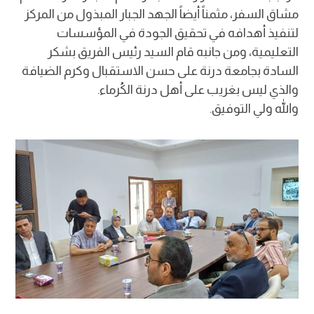
مشاق السفر، مثمناً أيضاً الجهد الجبار المبذول من المركز
لتنفيذ أهدافه في تحقيق الجودة في المؤسسات
التعليمية، ومن جانبه قام السيد رئيس الفريق بشكر
السادة بجامعة درنة على حسن الاستقبال وكرم الضيافة
والذي ليس بغريب على أهل درنة الكُرماء.
والله ولي التوفيق.