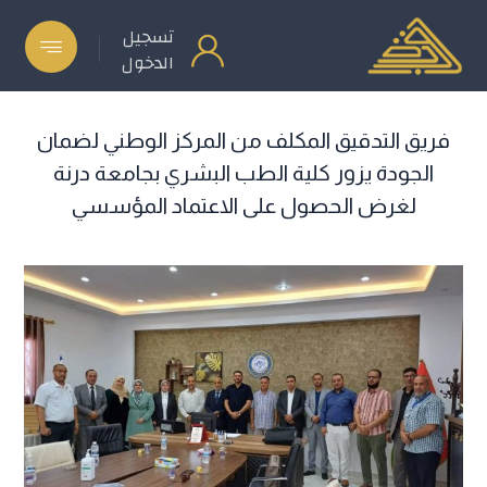
تسجيل
الدخول
فريق التدقيق المكلف من المركز الوطني لضمان
الجودة يزور كلية الطب البشري بجامعة درنة
لغرض الحصول على الاعتماد المؤسسي