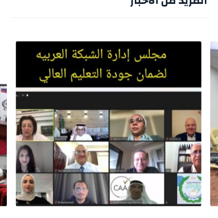
المزيد من الاخبار