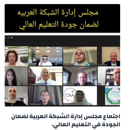
اجتماع مجلس إدارة الشبكة العربية لضمان
الجودة في التعليم العالي.