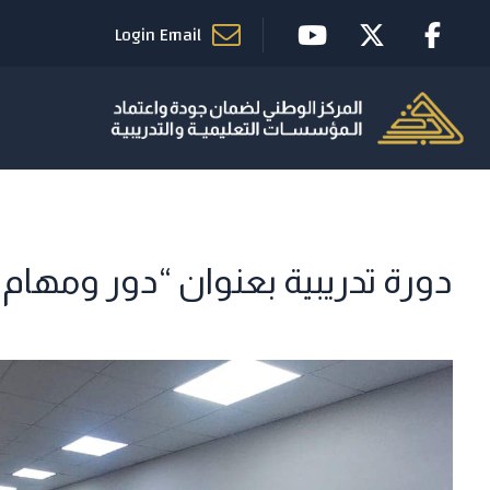
Login Email
دورة تدريبية بعنوان “دور ومهام 