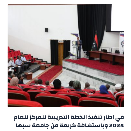
في اطار تنفيذ الخطة التدريبية للمركز للعام
2024 وباستضافة كريمة من جامعة سبها