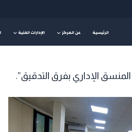
الرئيسية
عن المركز
الإدارات الفنية
ا
المنسق الإداري بفرق التدقيق”.