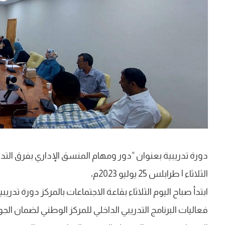
دورة تدريبية بعنوان “دور ومهام المنسق الإداري بفرق التد
الثلاثاء | طرابلس 25 يوليو 2023م،
ابتدأ صباح اليوم الثلاثاء بقاعة الاجتماعات بالمركز دورة ت