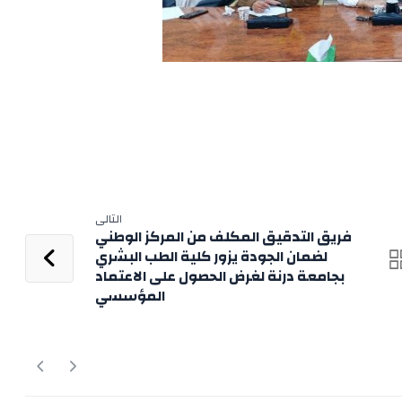
التالى
فريق التدقيق المكلف من المركز الوطني
لضمان الجودة يزور كلية الطب البشري
بجامعة درنة لغرض الحصول على الاعتماد
المؤسسي