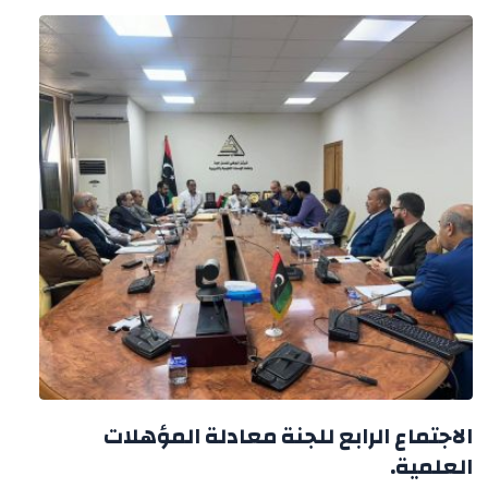
الاجتماع الرابع للجنة معادلة المؤهلات
العلمية.