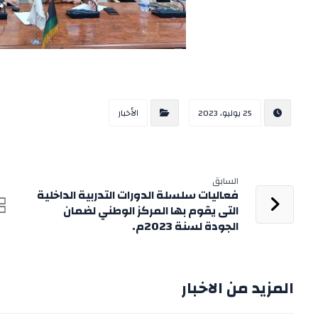
25 يوليو، 2023
الأخبار
السابق
فعاليات سلسلة الدورات التدربية الداخلية
التى يقوم بها المركز الوطني لضمان
الجودة لسنة 2023م.
المزيد من الاخبار