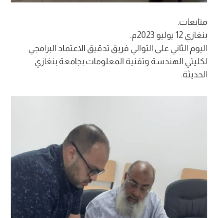
متابعات.
بنغازي 12 يوليو 2023م.
اليوم الثاني على التوالي فريق تدقيق الاعتماد البرامجي
لكليتي الهندسة وتقنية المعلومات بجامعة بنغازي
الحديثة.