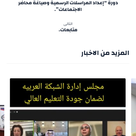
دورة “إعداد المراسلات الرسمية وصياغة محاضر
الاجتماعات”.
التالى
متابعات.
المزيد من الاخبار