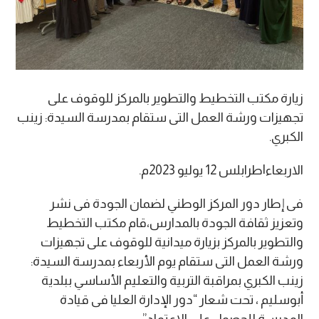
زيارة مكتب التخطيط والتطوير بالمركز للوقوف على
تجهيزات ورشة العمل التى ستقام بمدرسة السيدة: زينب
الكبري.
الاربعاء|طرابلس 12 يوليو 2023م.
فى إطار دور المركز الوطني لضمان الجودة فى نشر
وتعزيز ثقافة الجودة بالمدارس،قام مكتب التخطيط
والتطوير بالمركز بزيارة ميدانية للوقوف على تجهيزات
ورشة العمل التى ستقام يوم الأربعاء بمدرسة السيدة:
زينب الكبري بمراقبة التربية والتعليم الأساسي ببلدية
أبوسليم ، تحت شعار “دور الإدارة العليا فى قيادة