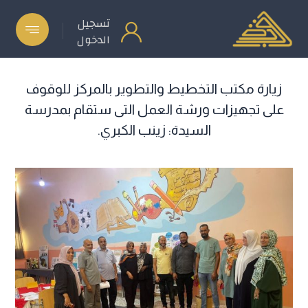
تسجيل
الدخول
زيارة مكتب التخطيط والتطوير بالمركز للوقوف
على تجهيزات ورشة العمل التى ستقام بمدرسة
السيدة: زينب الكبري.