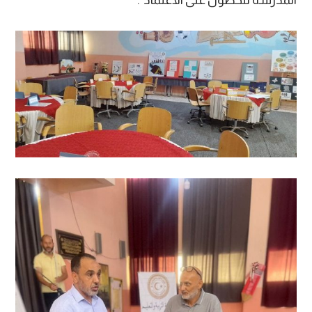
المدرسة للحصول على الاعتماد”.