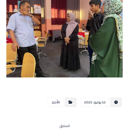
12 يوليو، 2023
الأخبار
السابق