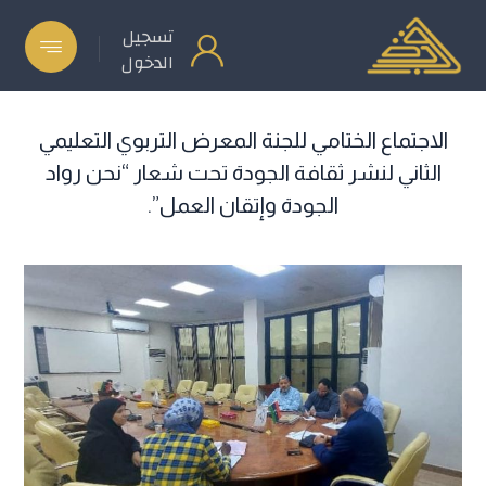
تسجيل
الدخول
الاجتماع الختامي للجنة المعرض التربوي التعليمي
الثاني لنشر ثقافة الجودة تحت شعار “نحن رواد
الجودة وإتقان العمل”.