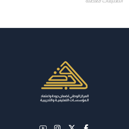
التعليقات معطلة