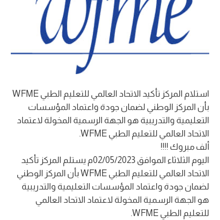
استلام المركز تأكيد الاتحاد العالمي للتعليم الطبي WFME
بأن المركز الوطني لضمان جودة واعتماد المؤسسات
التعليمية والتدريبية هو الجهة الرسمية المخولة لاعتماد
الاتحاد العالمي للتعليم الطبي WFME.
ألف مبروك !!!!
اليوم الثلاثاء الموافق 02/05/2023م يستلم المركز تأكيد
الاتحاد العالمي للتعليم الطبي WFME بأن المركز الوطني
لضمان جودة واعتماد المؤسسات التعليمية والتدريبية
هو الجهة الرسمية المخولة لاعتماد الاتحاد العالمي
للتعليم الطبي WFME.