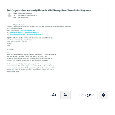
2 مايو، 2023
الأخبار