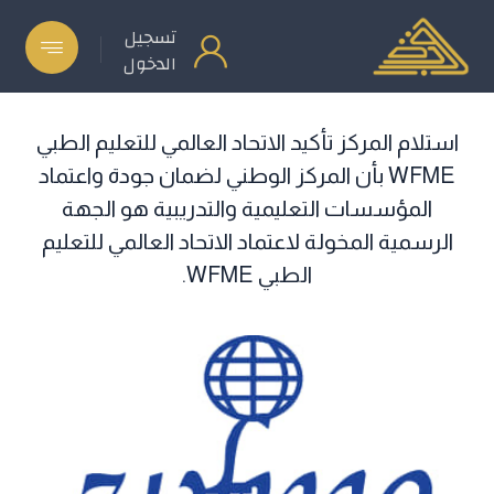
تسجيل
الدخول
استلام المركز تأكيد الاتحاد العالمي للتعليم الطبي
WFME بأن المركز الوطني لضمان جودة واعتماد
المؤسسات التعليمية والتدريبية هو الجهة
الرسمية المخولة لاعتماد الاتحاد العالمي للتعليم
الطبي WFME.