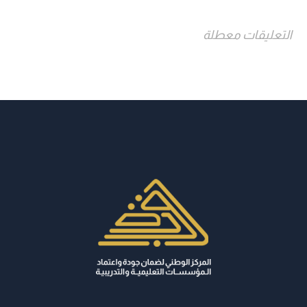
التعليقات معطلة