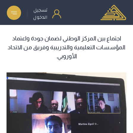
تسجيل
الدخول
اجتماع بين المركز الوطني لضمان جودة واعتماد
المؤسسات التعليمية والتدريبية وفريق من الاتحاد
الأوروبي.