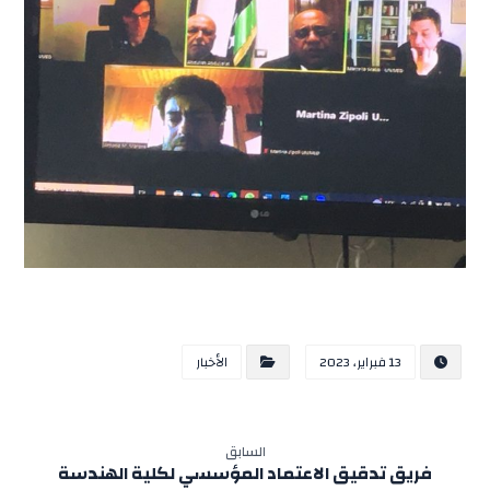
13 فبراير، 2023
الأخبار
السابق
فريق تدقيق الاعتماد المؤسسي لكلية الهندسة