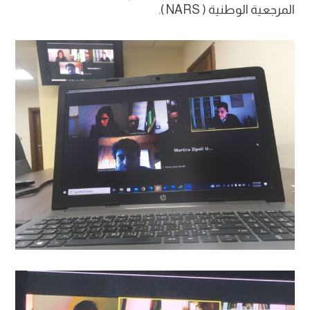
المرجعية الوطنية ( NARS ).