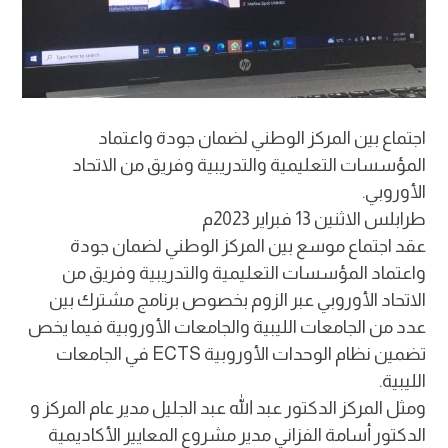
اجتماع بين المركز الوطني لضمان جودة واعتماد
المؤسسات التعليمية والتدريبية وفريق من الاتحاد
الأوروبي.
طرابلس الاثنين 13 فبراير 2023م
عقد اجتماع موسع بين المركز الوطني لضمان جودة
واعتماد المؤسسات التعليمية والتدريبية وفريق من
الاتحاد الأوروبي عبر الزوم بخصوص برنامج مشترك بين
عدد من الجامعات الليبية والجامعات الأوروبية فيما يخص
تضمين نظام الوحدات الأوروبية ECTS في الجامعات
الليبية.
ومثل المركز الدكتور عبد الله عبد الجليل مدير عام المركز و
الدكتور أسامة الفزاني مدير مشروع المعايير الأكاديمية