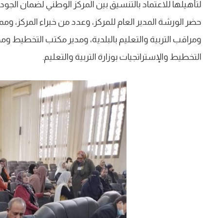
لتأهيلها للاعتماد بالتنسيق بين المركز الوطني لضمان الجود
حضر الورشة المدير العام للمركز، وعدد من خبراء المركز، ومم
ومراقب التربية والتعليم بالبلدية، ومدير مكتب التخطيط وم
التخطيط والإستراتجيات بوزارة التربية والتعليم.