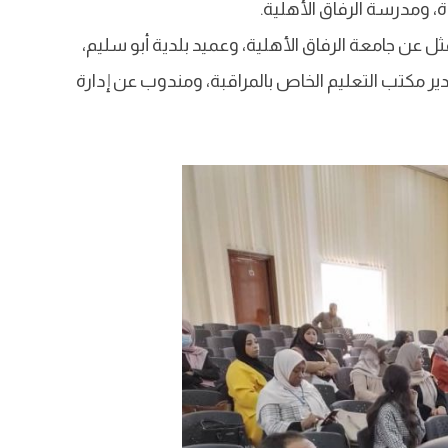
ة، ومدرسة الرفاق الأهلية.
ثل عن جامعة الرفاق الأهلية، وعميد بلدية أبو سليم،
دير مكتب التعليم الخاص بالمراقبة، ومندوب عن إدارة