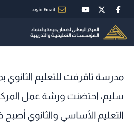
Login Email
مدرسة تاقرفت للتعليم الثانوي بمراق
سليم، احتضنت ورشة عمل المركز
التعليم الأساسي والثانوي أصبح خيار