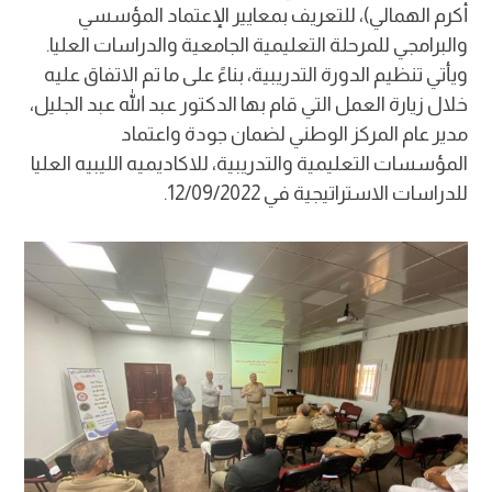
أكرم الهمالي)، للتعريف بمعايير الإعتماد المؤسسي
والبرامجي للمرحلة التعليمية الجامعية والدراسات العليا.
ويأتي تنظيم الدورة التدريبية، بناءً على ما تم الاتفاق عليه
خلال زيارة العمل التي قام بها الدكتور عبد الله عبد الجليل،
مدير عام المركز الوطني لضمان جودة واعتماد
المؤسسات التعليمية والتدريبية، للاكاديميه الليبيه العليا
للدراسات الاستراتيجية في 12/09/2022.