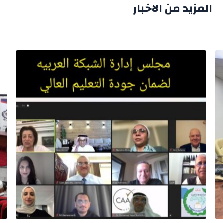
المزيد من الاخبار