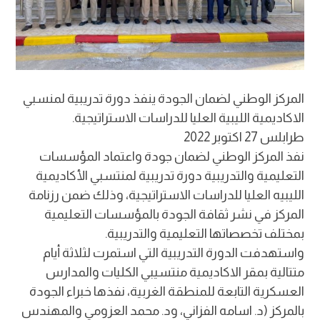
المركز الوطني لضمان الجودة ينفذ دورة تدريبية لمنسبي
الاكاديمية الليبية العليا للدراسات الاستراتيجية.
طرابلس 27 اكتوبر 2022
نفذ المركز الوطني لضمان جودة واعتماد المؤسسات
التعليمية والتدريبية دورة تدريبية لمنتسبي الأكاديمية
الليبيه العليا للدراسات الاستراتيجية، وذلك ضمن رزنامة
المركز في نشر ثقافة الجودة بالمؤسسات التعليمية
بمختلف تخصصاتها التعليمية والتدريبية.
واستهدفت الدورة التدريبية التي استمرت لثلاثة أيام
متتالية بمقر الاكاديمية منتسيبي الكليات والمدارس
العسكرية التابعة للمنطقة الغربية، نفذها خبراء الجودة
بالمركز (د. اسامه الفزاني، ود. محمد العزومي والمهندس