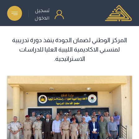
تسجيل
الدخول
المركز الوطني لضمان الجودة ينفذ دورة تدريبية
لمنسبي الاكاديمية الليبية العليا للدراسات
الاستراتيجية.