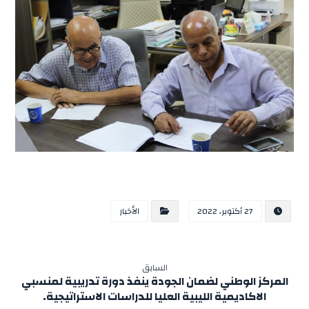
27 أكتوبر، 2022
الأخبار
السابق
المركز الوطني لضمان الجودة ينفذ دورة تدريبية لمنسبي
الاكاديمية الليبية العليا للدراسات الاستراتيجية.