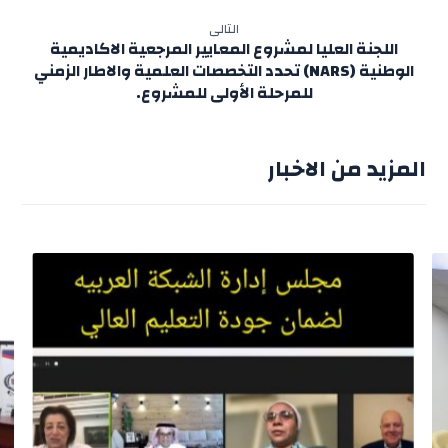
التالى
اللجنة العليا لمشروع المعايير المرجعية الاكاديمية
الوطنية (NARS) تحدد التخصصات العلمية والاطار الزمني
للمرحلة الأولى للمشروع.
المزيد من الاخبار