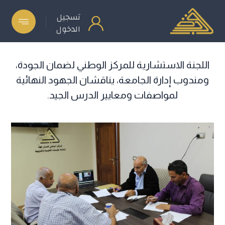
تسجيل
الدخول
اللجنة الاستشارية للمركز الوطني لضمان الجودة،
ومندوب إدارة الجامعة، يناقشان الجهود النهائية
لمواصفات ومعايير الدرس الجيد.