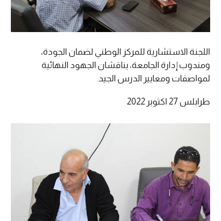
اللجنة الاستشارية للمركز الوطني لضمان الجودة،
ومندوب إدارة الجامعة، يناقشان الجهود النهائية
لمواصفات ومعايير الدرس الجيد.
طرابلس 27 اكتوبر 2022