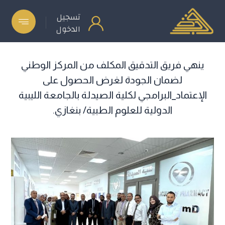
تسجيل
الدخول
ينهي فريق التدقيق المكلف من المركز الوطني
لضمان الجودة لغرض الحصول على
الإعتماد_البرامجي لكلية الصيدلة بالجامعة الليبية
الدولية للعلوم الطبية/ بنغازي.