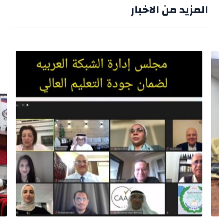
المزيد من الاخبار