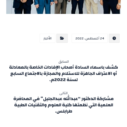
24 أغسطس، 2022
الأخبار
السابق
كشف باسماء السادة أصحاب الإفادات الخاصة بالمعادلة
أو الاعتراف الجاهزة للاستلام والمجازة بالاجتماع السابع
لسنة 2022م.
التالى
مشاركة الدكتور “عبدالله عبدالجليل” في المحاضرة
العلمية التي نظمتها كلية العلوم والتقنيات الطبية
طرابلس.