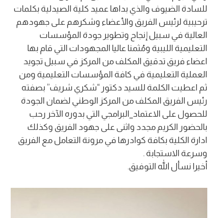
للسادة الضيوف والذي بداها عميد كلية الصيدلية بكلمات
ترحيبية لرئيس الفريق والأعضاء وشكرهم على جهودهم
العالية في سبيل إنجاح وتطوير جودة المؤسسات
التعليمية الليبية ومُثمنا عاليا المجهودات التي قام بها
اعضاء فريق تدقيق المكلف من المركز في سبيل تجويد
العملية التعليمية في كافة المؤسسات التعليمية ومن
ثم اعطيت الكلمة للسيد دكتور “شكري شريف” بصفته
رئيس الفريق المكلف من المركز الوطني لضمان الجودة
للحصول على الاعتماد_البرامجي التي بدوره الآخر رحب
بالحضور الكريم مجدد واثنى على جهود الفريق وكذلك
ادارة الكلية بكافة كوادرها في مرونة التعامل مع الفريق
وسرعة الاستجابة .
أخيرا نسأل الله التوفيق.