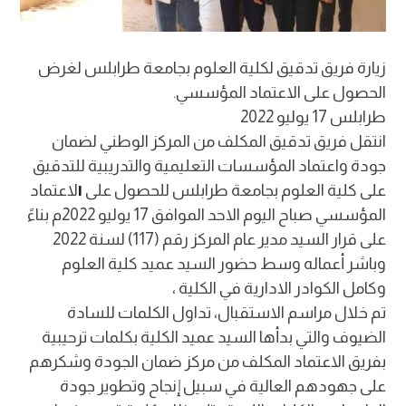
زيارة فريق تدقيق لكلية العلوم بجامعة طرابلس لغرض
الحصول على الاعتماد المؤسسي.
طرابلس 17 يوليو 2022
انتقل فريق تدقيق المكلف من المركز الوطني لضمان
جودة واعتماد المؤسسات التعليمية والتدريبية للتدقيق
ا
على كلية العلوم بجامعة طرابلس للحصول على
لاعتماد
المؤسسي صباح اليوم الاحد الموافق 17 يوليو 2022م بناءً
على قرار السيد مدير عام المركز رقم (117) لسنة 2022
وباشر أعماله وسط حضور السيد عميد كلية العلوم
وكامل الكوادر الادارية في الكلية ،
تم خلال مراسم الاستقبال، تداول الكلمات للسادة
الضيوف والتي بدأها السيد عميد الكلية بكلمات ترحيبية
بفريق الاعتماد المكلف من مركز ضمان الجودة وشكرهم
على جهودهم العالية في سبيل إنجاح وتطوير جودة