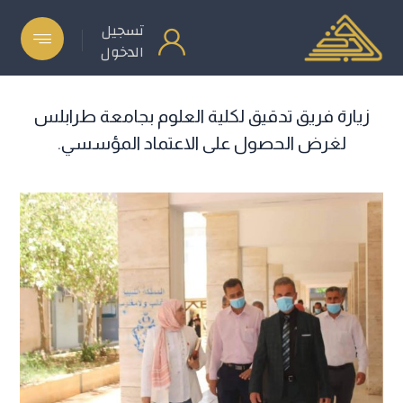
تسجيل
الدخول
زيارة فريق تدقيق لكلية العلوم بجامعة طرابلس
لغرض الحصول على الاعتماد المؤسسي.