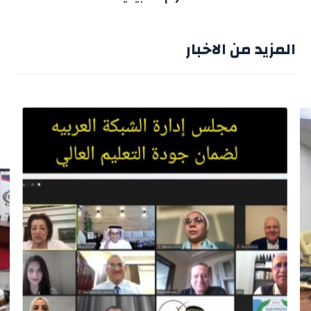
المزيد من الاخبار