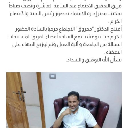
فريق التدقيق الاجتماع عند الساعة العاشرة ونصف صباحاً
بمكتب مدير إدارة الاعتماد بحضور رئيس اللجنة والأعضاء
الكرام ،
أفتتح الدكتور “محروق” الاجتماع مرحباَ بالسادة الحضور
الكرام حيث نوقشت مع السادة أعضاء الفريق المستندات
المحالة من الجامعة و ألية العمل وتم توزيع المهام على
الاعضاء .
نسأل الله التوفيق والسداد.