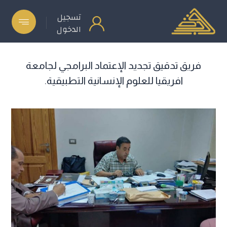
تسجيل
الدخول
فريق تدقيق تجديد الإعتماد البرامجي لجامعة
افريقيا للعلوم الإنسانية التطبيقية.