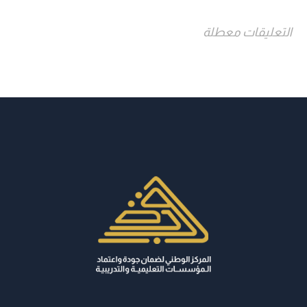
التعليقات معطلة