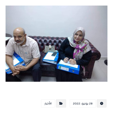
28 يونيو، 2022
الأخبار